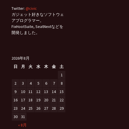
Twitter:
@civic
ガジェット好きなソフトウェ
アプログラマー。
FixHootSuite, SeatNextなどを
開発しました。
2026年8月
日
月
火
水
木
金
土
1
2
3
4
5
6
7
8
9
10
11
12
13
14
15
16
17
18
19
20
21
22
23
24
25
26
27
28
29
30
31
« 8月