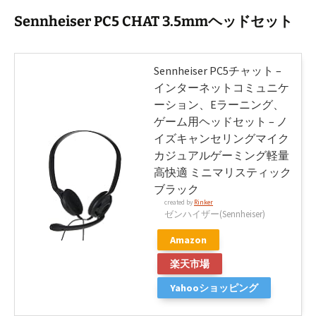
Sennheiser PC5 CHAT 3.5mmヘッドセット
Sennheiser PC5チャット –
インターネットコミュニケ
ーション、Eラーニング、
ゲーム用ヘッドセット – ノ
イズキャンセリングマイク
カジュアルゲーミング軽量
高快適 ミニマリスティック
ブラック
created by
Rinker
ゼンハイザー(Sennheiser)
Amazon
楽天市場
Yahooショッピング