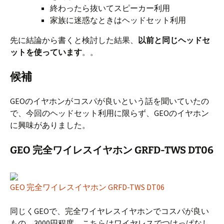
終わったら抜いてスピーカー利用
家族に迷惑なときはヘッドセット利用
先に結論から書くと検討した結果、
以前と同じヘッドセ
ットを使っています
。。
候補
GEOのイヤホンがコスパが良いという話を聞いていたの
で、今回のヘッドセット利用に限らず、GEOのイヤホン
に興味がありました。
GEO 完全ワイレスイヤホン GRFD-TWS DT06
GEO 完全ワイレスイヤホン GRFD-TWS DT06
同じくGEOで、完全ワイヤレスイヤホンでコスパが良い
もの。3000円程度。こちらはワイヤレスでつけっぱなし