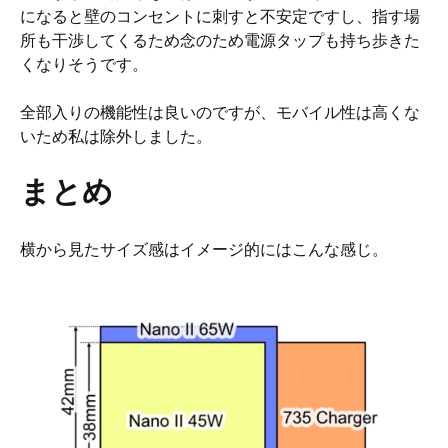
になると壁のコンセントに刺すと不安定ですし、指す場
所も干渉してくるため念のため電源タップも持ち歩きた
くなりそうです。
全部入りの機能性は良いのですが、モバイル性は高くな
いため私は除外しました。
まとめ
横から見たサイズ感はイメージ的にはこんな感じ。