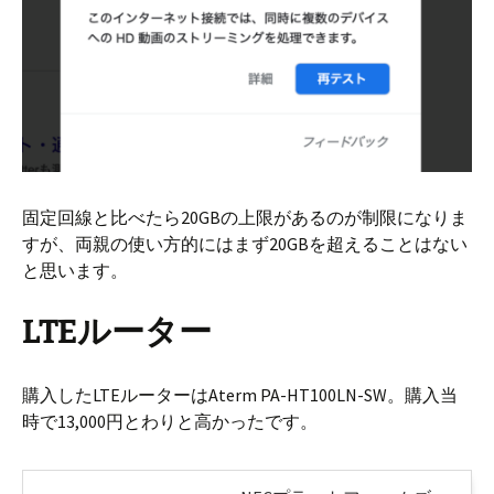
固定回線と比べたら20GBの上限があるのが制限になりま
すが、両親の使い方的にはまず20GBを超えることはない
と思います。
LTEルーター
購入したLTEルーターはAterm PA-HT100LN-SW。購入当
時で13,000円とわりと高かったです。