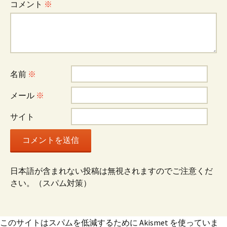
コメント
※
名前
※
メール
※
サイト
日本語が含まれない投稿は無視されますのでご注意くだ
さい。（スパム対策）
このサイトはスパムを低減するために Akismet を使っていま