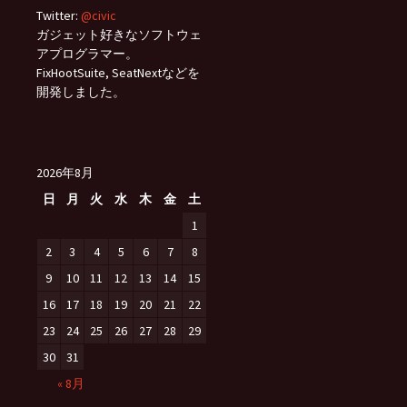
Twitter:
@civic
ガジェット好きなソフトウェ
アプログラマー。
FixHootSuite, SeatNextなどを
開発しました。
2026年8月
日
月
火
水
木
金
土
1
2
3
4
5
6
7
8
9
10
11
12
13
14
15
16
17
18
19
20
21
22
23
24
25
26
27
28
29
30
31
« 8月