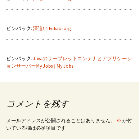
ピンバック:
深追い Fukaoi.org
ピンバック:
Javaのサーブレットコンテナとアプリケーシ
ョンサーバーMy Jobs | My Jobs
コメントを残す
メールアドレスが公開されることはありません。
※
が付
いている欄は必須項目です