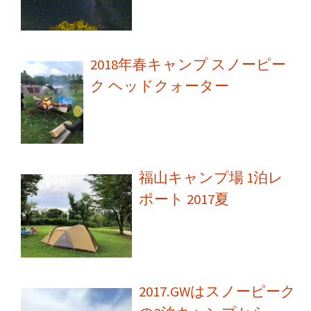
2018年春キャンプ スノーピー
ク ヘッドクォーター
福山キャンプ場 1泊レ
ポート 2017夏
2017.GWはスノーピーク