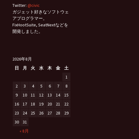
Twitter:
@civic
ガジェット好きなソフトウェ
アプログラマー。
FixHootSuite, SeatNextなどを
開発しました。
2026年8月
日
月
火
水
木
金
土
1
2
3
4
5
6
7
8
9
10
11
12
13
14
15
16
17
18
19
20
21
22
23
24
25
26
27
28
29
30
31
« 8月