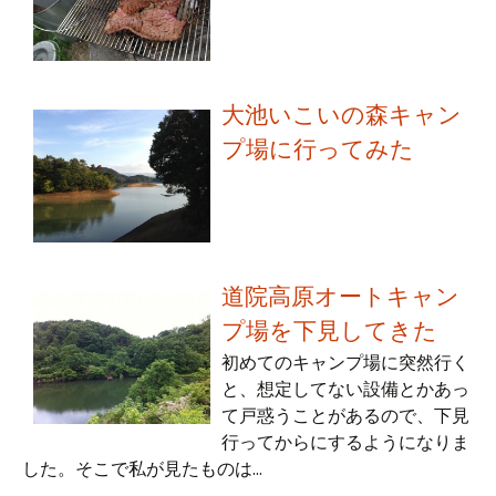
大池いこいの森キャン
プ場に行ってみた
道院高原オートキャン
プ場を下見してきた
初めてのキャンプ場に突然行く
と、想定してない設備とかあっ
て戸惑うことがあるので、下見
行ってからにするようになりま
した。そこで私が見たものは...