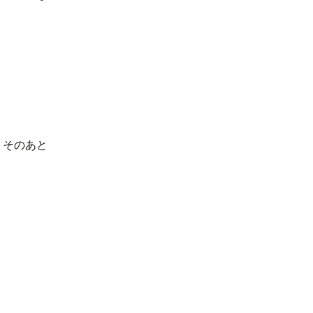
、そのあと