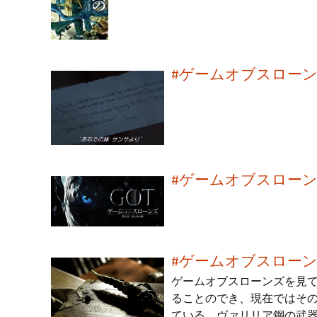
#ゲームオブスローン
#ゲームオブスローン
#ゲームオブスロー
ゲームオブスローンズを見
ることのでき、現在ではそ
ている。ヴァリリア鋼の武