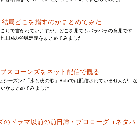
は結局どこを指すのかまとめてみた
ちこちで書かれていますが、どこを見てもバラバラの意見です
る七王国の領域定義をまとめてみました。
オブスローンズをネット配信で観る
ったシーズン7「氷と炎の歌」Huluでは配信されていませんが、
よいかまとめてみました。
ズのドラマ以前の前日譚・プロローグ（ネタバ