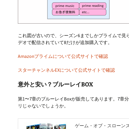
これ図が古いので、シーズン6までしかプライムで見られ
デオで配信されていて8だけが追加購入です。
Amazonプライムについて公式サイトで確認
スターチャンネルEXについて公式サイトで確認
意外と安い？ブルーレイBOX
第1〜7章のブルーレイBoxが販売してあります。7
リじゃないでしょうか。
ゲーム・オブ・スローンズ 