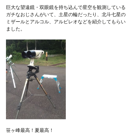
巨大な望遠鏡・双眼鏡を持ち込んで星空を観測している
ガチなおじさんがいて、土星の輪だったり、北斗七星の
ミザールとアルコル、アルビレオなどを紹介してもらい
ました。
笹ヶ峰最高！夏最高！