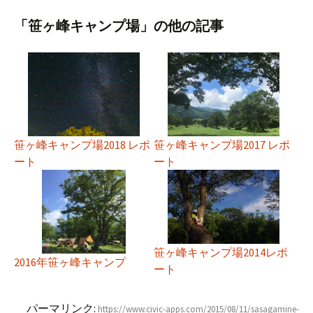
「笹ヶ峰キャンプ場」の他の記事
笹ヶ峰キャンプ場2018 レポ
笹ヶ峰キャンプ場2017 レポ
ート
ート
笹ヶ峰キャンプ場2014レポ
2016年笹ヶ峰キャンプ
ート
パーマリンク:
https://www.civic-apps.com/2015/08/11/sasagamine-