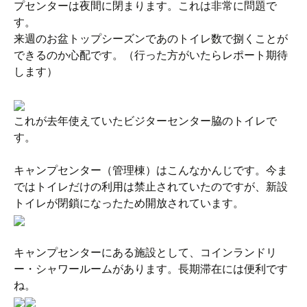
プセンターは夜間に閉まります。これは非常に問題で
す。
来週のお盆トップシーズンであのトイレ数で捌くことが
できるのか心配です。（行った方がいたらレポート期待
します）
これが去年使えていたビジターセンター脇のトイレで
す。
キャンプセンター（管理棟）はこんなかんじです。今ま
ではトイレだけの利用は禁止されていたのですが、新設
トイレが閉鎖になったため開放されています。
キャンプセンターにある施設として、コインランドリ
ー・シャワールームがあります。長期滞在には便利です
ね。