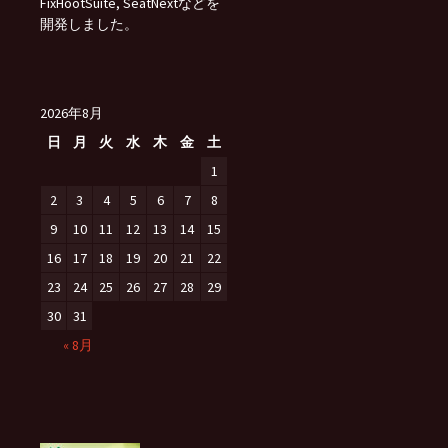
FixHootSuite, SeatNextなどを
開発しました。
2026年8月
日
月
火
水
木
金
土
1
2
3
4
5
6
7
8
9
10
11
12
13
14
15
16
17
18
19
20
21
22
23
24
25
26
27
28
29
30
31
« 8月