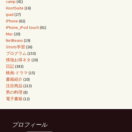
camp
(41)
HootSuite
(16)
ipad
(27)
iPhone
(62)
iPhone_iPod touch
(61)
Mac
(20)
NetBeans
(19)
Struts学習
(26)
プログラム
(153)
情強お得ネタ
(20)
日記
(383)
映画-ドラマ
(15)
書籍紹介
(20)
注目商品
(213)
男の料理
(8)
電子書籍
(12)
プロフィール