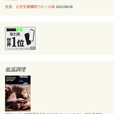
佐渡、公共交通機関でのソロ旅
2022/06/26
低温調理