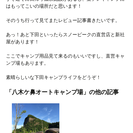
はもってこいの場所だと思います！
そのうち行って見てまたレビュー記事書きたいです。
あっ！あと下田といったらスノーピークの直営店と新社
屋があります！
ここでキャンプ用品見て来るのもいいですし、直営キャ
ンプ場もあります。
素晴らしいな下田キャンプライフをどうぞ！
「八木ケ鼻オートキャンプ場」の他の記事