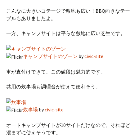
こんなに大きいコテージで敷地も広い！BBQ向きなテー
ブルもありましたよ。
一方、キャンプサイトは平らな敷地に広い芝生です。
キャンプサイトのゾーン
by
civic-site
車が直付けできて、この値段は魅力的です。
共用の炊事場も調理台が使えて便利そう。
炊事場
by
civic-site
オートキャンプサイトが10サイトだけなので、それほど
混まずに使えそうです。