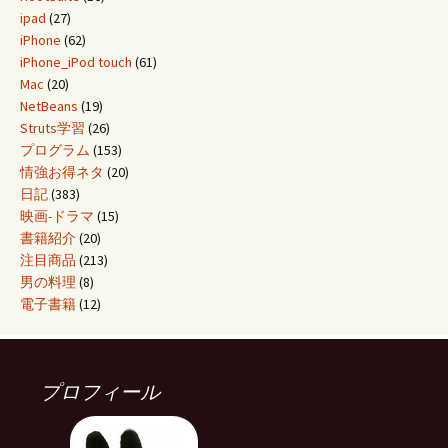
ipad
(27)
iPhone
(62)
iPhone_iPod touch
(61)
Mac
(20)
NetBeans
(19)
Struts学習
(26)
プログラム
(153)
情強お得ネタ
(20)
日記
(383)
映画-ドラマ
(15)
書籍紹介
(20)
注目商品
(213)
男の料理
(8)
電子書籍
(12)
プロフィール