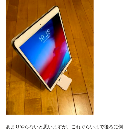
あまりやらないと思いますが、これぐらいまで後ろに倒