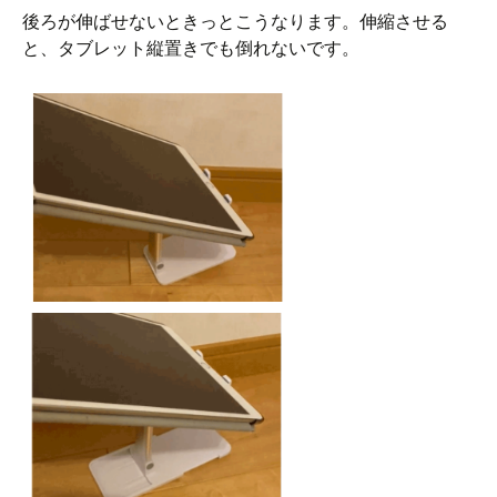
後ろが伸ばせないときっとこうなります。伸縮させる
と、タブレット縦置きでも倒れないです。