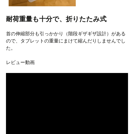
耐荷重量も十分で、折りたたみ式
首の伸縮部分も引っかかり（階段ギザギザ設計）がある
ので、タブレットの重量にまけて縮んだりしませんでし
た。
レビュー動画