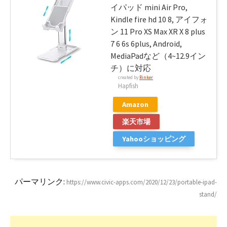
イパッド mini Air Pro,
Kindle fire hd 10 8, アイフォ
ン 11 Pro XS Max XR X 8 plus
7 6 6s 6plus, Android,
MediaPadなど（4~12.9イン
チ）に対応
created by
Rinker
Hapfish
Amazon
楽天市場
Yahooショッピング
パーマリンク:
https://www.civic-apps.com/2020/12/23/portable-ipad-
stand/