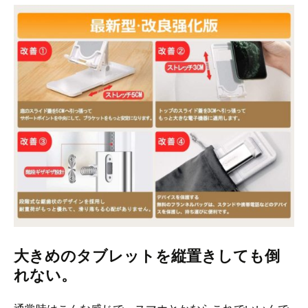
大きめのタブレットを縦置きしても倒
れない。