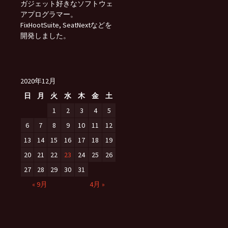
ガジェット好きなソフトウェ
アプログラマー。
FixHootSuite, SeatNextなどを
開発しました。
2020年12月
日
月
火
水
木
金
土
1
2
3
4
5
6
7
8
9
10
11
12
13
14
15
16
17
18
19
20
21
22
23
24
25
26
27
28
29
30
31
« 9月
4月 »