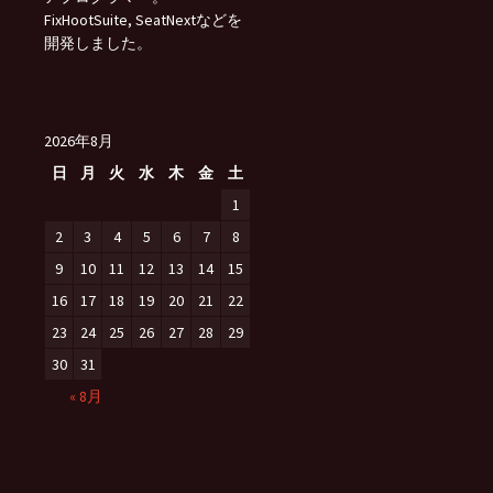
FixHootSuite, SeatNextなどを
開発しました。
2026年8月
日
月
火
水
木
金
土
1
2
3
4
5
6
7
8
9
10
11
12
13
14
15
16
17
18
19
20
21
22
23
24
25
26
27
28
29
30
31
« 8月