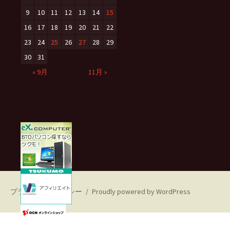
9
10
11
12
13
14
15
16
17
18
19
20
21
22
23
24
25
26
27
28
29
30
31
« 9月
11月 »
プライバシーポリシー
Proudly powered by WordPress