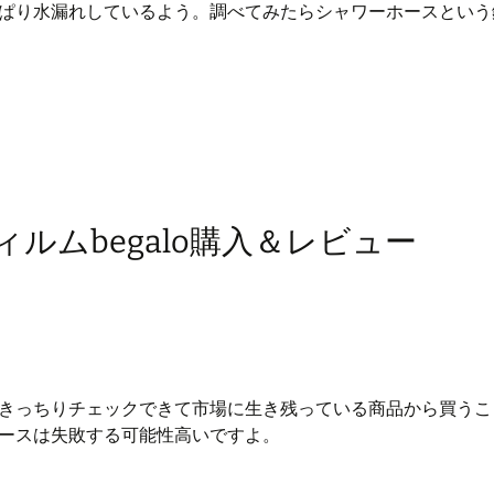
ぱり水漏れしているよう。調べてみたらシャワーホースという
フィルムbegalo購入＆レビュー
きっちりチェックできて市場に生き残っている商品から買うこ
ースは失敗する可能性高いですよ。