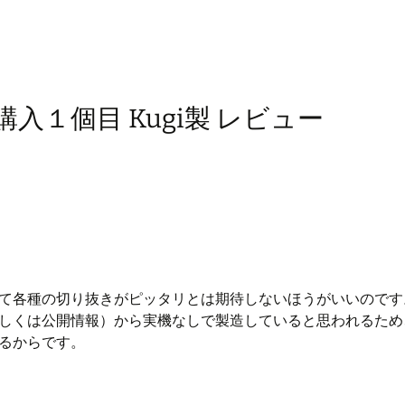
購入１個目 Kugi製 レビュー
て各種の切り抜きがピッタリとは期待しないほうがいいのです
しくは公開情報）から実機なしで製造していると思われるため
るからです。