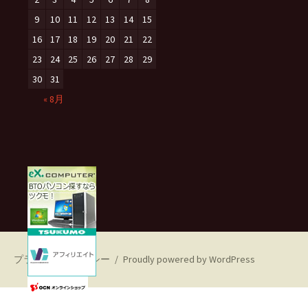
9
10
11
12
13
14
15
16
17
18
19
20
21
22
23
24
25
26
27
28
29
30
31
« 8月
プライバシーポリシー
Proudly powered by WordPress