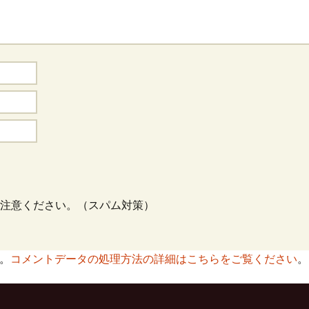
注意ください。（スパム対策）
す。
コメントデータの処理方法の詳細はこちらをご覧ください
。