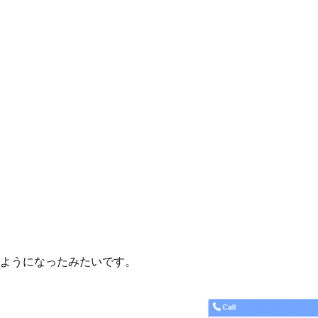
使えるようになったみたいです。