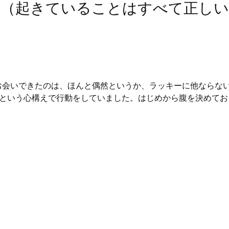
た（起きていることはすべて正しい
お会いできたのは、ほんと偶然というか、ラッキーに他ならな
という心構えで行動をしていました。はじめから腹を決めてお