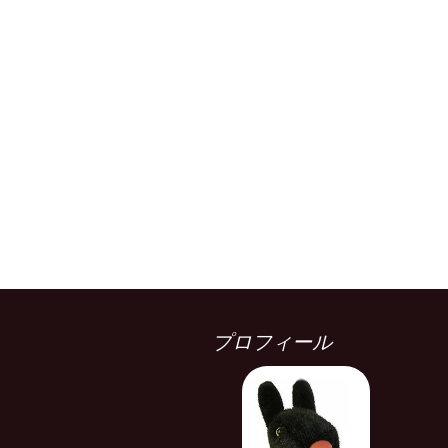
プロフィール