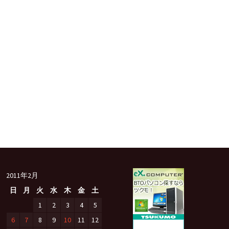
2011年2月
日
月
火
水
木
金
土
1
2
3
4
5
6
7
8
9
10
11
12