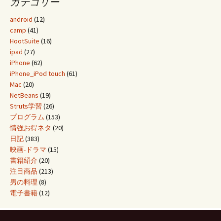
カテゴリー
android
(12)
camp
(41)
HootSuite
(16)
ipad
(27)
iPhone
(62)
iPhone_iPod touch
(61)
Mac
(20)
NetBeans
(19)
Struts学習
(26)
プログラム
(153)
情強お得ネタ
(20)
日記
(383)
映画-ドラマ
(15)
書籍紹介
(20)
注目商品
(213)
男の料理
(8)
電子書籍
(12)