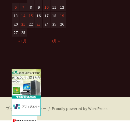
6
7
8
9
10
11
12
13
14
15
16
17
18
19
20
21
22
23
24
25
26
27
28
« 1月
3月 »
プライバシーポリシー
Proudly powered by WordPress