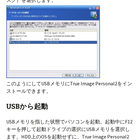
スク）を選択します。
このようにしてUSBメモリにTrue Image Personal2をイン
ストールできます。
USBから起動
USBメモリを指した状態でパソコンを起動。起動中にF12
キーを押して起動ドライブの選択にUSBメモリを選択し
ます。HDD上のOSを起動せずに、True Image Personal2