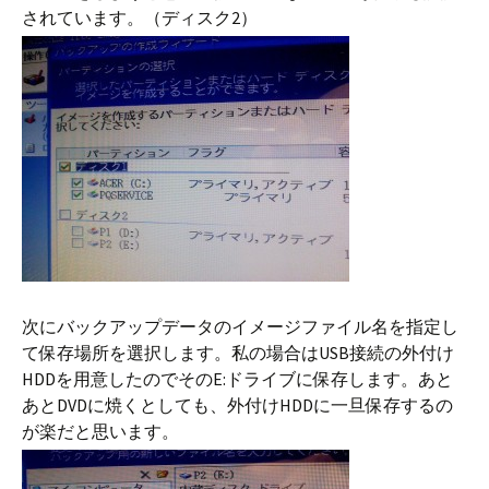
されています。（ディスク2）
次にバックアップデータのイメージファイル名を指定し
て保存場所を選択します。私の場合はUSB接続の外付け
HDDを用意したのでそのE:ドライブに保存します。あと
あとDVDに焼くとしても、外付けHDDに一旦保存するの
が楽だと思います。