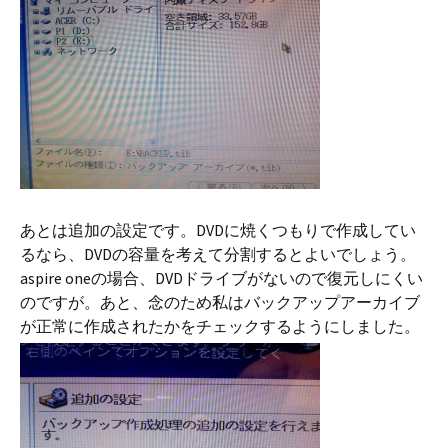
あとは追加の設定です。DVDに焼くつもりで作成してい
るなら、DVDの容量を考えて分割するとよいでしょう。
aspire oneの場合、DVDドライブがないので復元しにくい
のですが。あと、念のため私はバックアップアーカイブ
が正常に作成されたかをチェックするようにしました。