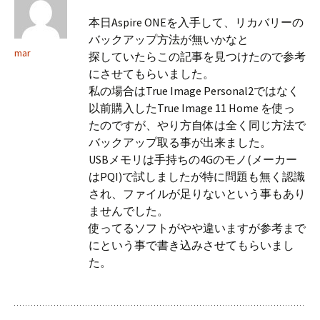
本日Aspire ONEを入手して、リカバリーの
バックアップ方法が無いかなと
mar
探していたらこの記事を見つけたので参考
にさせてもらいました。
私の場合はTrue Image Personal2ではなく
以前購入したTrue Image 11 Home を使っ
たのですが、やり方自体は全く同じ方法で
バックアップ取る事が出来ました。
USBメモリは手持ちの4Gのモノ(メーカー
はPQI)で試しましたが特に問題も無く認識
され、ファイルが足りないという事もあり
ませんでした。
使ってるソフトがやや違いますが参考まで
にという事で書き込みさせてもらいまし
た。