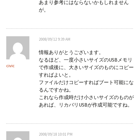
あまり参考にはならないかもしれません
が。
2008/09/12 9:39 AM
情報ありがとうございます。
なるほど、一度小さいサイズのUSBメモリ
civic
で作成後に、大きいサイズのものにコピー
すればよいと。
ファイルだけコピーすればブート可能にな
るんですかね。
これなら作成時だけ小さいサイズのものが
あれば、リカバリUSBが作成可能ですね。
2008/09/18 10:01 PM