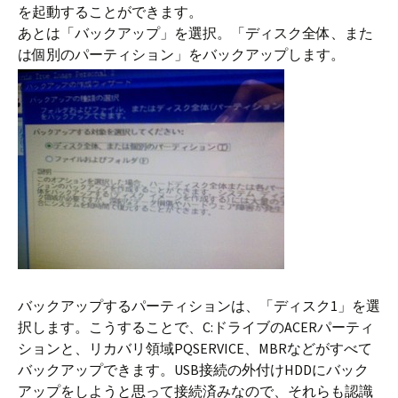
を起動することができます。
あとは「バックアップ」を選択。「ディスク全体、また
は個別のパーティション」をバックアップします。
バックアップするパーティションは、「ディスク1」を選
択します。こうすることで、C:ドライブのACERパーティ
ションと、リカバリ領域PQSERVICE、MBRなどがすべて
バックアップできます。USB接続の外付けHDDにバック
アップをしようと思って接続済みなので、それらも認識