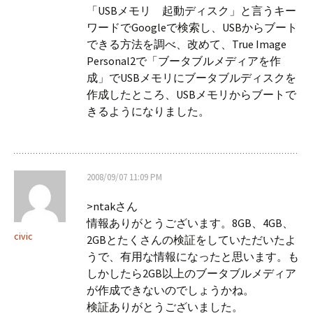
「USBメモリ 起動ディスク」と言うキー
ワードでGoogleで検索し、USBからブート
できる方法を調べ、改めて、True Image
Personal2で「ブータブルメディアを作
成」でUSBメモリにブータブルディスクを
作成したところ、USBメモリからブートで
きるようになりました。
2008/09/07 11:09 PM
>ntakさん
情報ありがとうございます。8GB、4GB、
civic
2GBとたくさんの検証をしていただいたよ
うで、有用な情報になったと思います。も
しかしたら2GB以上のブータブルメディア
が作成できないのでしょうかね。
検証ありがとうございました。