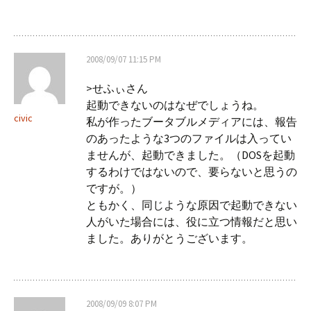
2008/09/07 11:15 PM
>せふぃさん
起動できないのはなぜでしょうね。
civic
私が作ったブータブルメディアには、報告
のあったような3つのファイルは入ってい
ませんが、起動できました。（DOSを起動
するわけではないので、要らないと思うの
ですが。）
ともかく、同じような原因で起動できない
人がいた場合には、役に立つ情報だと思い
ました。ありがとうございます。
2008/09/09 8:07 PM