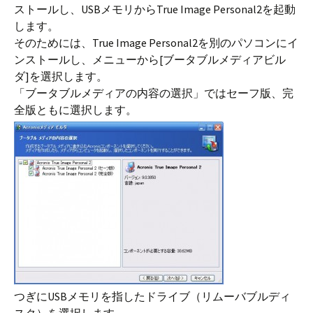
ストールし、USBメモリからTrue Image Personal2を起動
します。
そのためには、True Image Personal2を別のパソコンにイ
ンストールし、メニューから[ブータブルメディアビル
ダ]を選択します。
「ブータブルメディアの内容の選択」ではセーフ版、完
全版ともに選択します。
つぎにUSBメモリを指したドライブ（リムーバブルディ