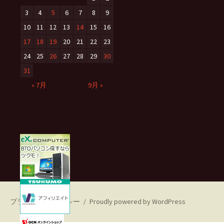
3
4
5
6
7
8
9
10
11
12
13
14
15
16
17
18
19
20
21
22
23
24
25
26
27
28
29
30
31
« 7月
9月 »
プライバシーポリシー
Proudly powered by WordPress