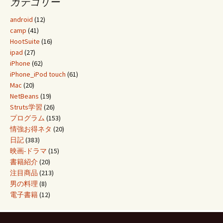
カテゴリー
android
(12)
camp
(41)
HootSuite
(16)
ipad
(27)
iPhone
(62)
iPhone_iPod touch
(61)
Mac
(20)
NetBeans
(19)
Struts学習
(26)
プログラム
(153)
情強お得ネタ
(20)
日記
(383)
映画-ドラマ
(15)
書籍紹介
(20)
注目商品
(213)
男の料理
(8)
電子書籍
(12)