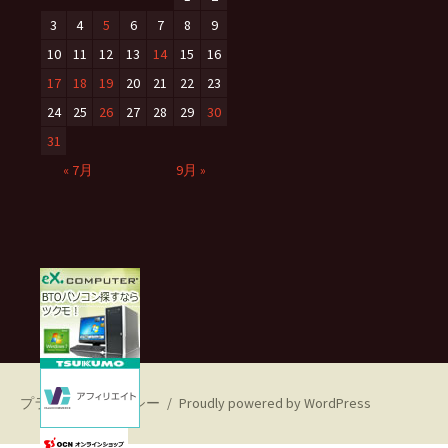
3
4
5
6
7
8
9
10
11
12
13
14
15
16
17
18
19
20
21
22
23
24
25
26
27
28
29
30
31
« 7月
9月 »
プライバシーポリシー
Proudly powered by WordPress