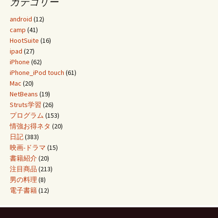
カテゴリー
android
(12)
camp
(41)
HootSuite
(16)
ipad
(27)
iPhone
(62)
iPhone_iPod touch
(61)
Mac
(20)
NetBeans
(19)
Struts学習
(26)
プログラム
(153)
情強お得ネタ
(20)
日記
(383)
映画-ドラマ
(15)
書籍紹介
(20)
注目商品
(213)
男の料理
(8)
電子書籍
(12)