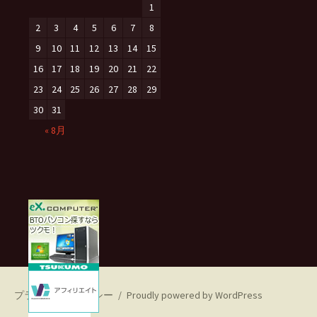
1
2
3
4
5
6
7
8
9
10
11
12
13
14
15
16
17
18
19
20
21
22
23
24
25
26
27
28
29
30
31
« 8月
プライバシーポリシー
Proudly powered by WordPress