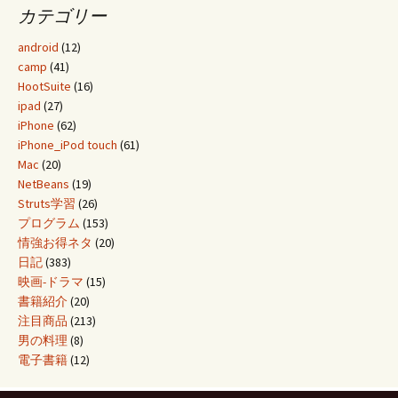
カテゴリー
android
(12)
camp
(41)
HootSuite
(16)
ipad
(27)
iPhone
(62)
iPhone_iPod touch
(61)
Mac
(20)
NetBeans
(19)
Struts学習
(26)
プログラム
(153)
情強お得ネタ
(20)
日記
(383)
映画-ドラマ
(15)
書籍紹介
(20)
注目商品
(213)
男の料理
(8)
電子書籍
(12)