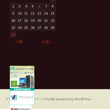
2
3
4
5
6
7
8
9
10
11
12
13
14
15
16
17
18
19
20
21
22
23
24
25
26
27
28
29
30
« 8月
11月 »
プライバシーポリシー
Proudly powered by WordPress