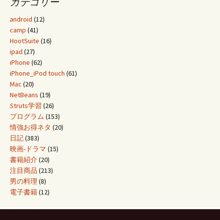
カテゴリー
android
(12)
camp
(41)
HootSuite
(16)
ipad
(27)
iPhone
(62)
iPhone_iPod touch
(61)
Mac
(20)
NetBeans
(19)
Struts学習
(26)
プログラム
(153)
情強お得ネタ
(20)
日記
(383)
映画-ドラマ
(15)
書籍紹介
(20)
注目商品
(213)
男の料理
(8)
電子書籍
(12)