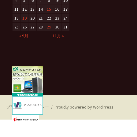
4
5
6
7
8
9
10
11
12
13
14
15
16
17
18
19
20
21
22
23
24
25
26
27
28
29
30
31
« 9月
11月 »
プライバシーポリシー
Proudly powered by WordPress