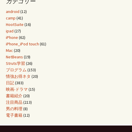
カテゴリー
android
(12)
camp
(41)
HootSuite
(16)
ipad
(27)
iPhone
(62)
iPhone_iPod touch
(61)
Mac
(20)
NetBeans
(19)
Struts学習
(26)
プログラム
(153)
情強お得ネタ
(20)
日記
(383)
映画-ドラマ
(15)
書籍紹介
(20)
注目商品
(213)
男の料理
(8)
電子書籍
(12)