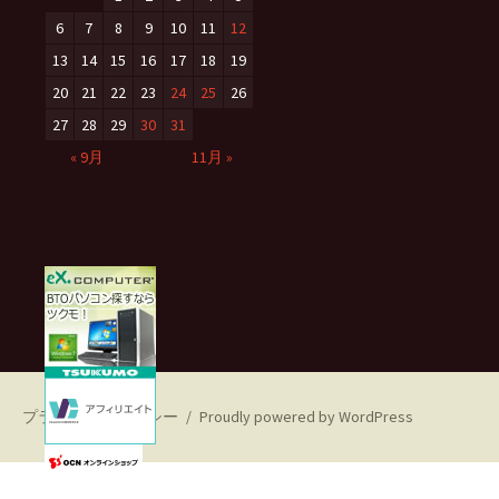
6
7
8
9
10
11
12
13
14
15
16
17
18
19
20
21
22
23
24
25
26
27
28
29
30
31
« 9月
11月 »
プライバシーポリシー
Proudly powered by WordPress