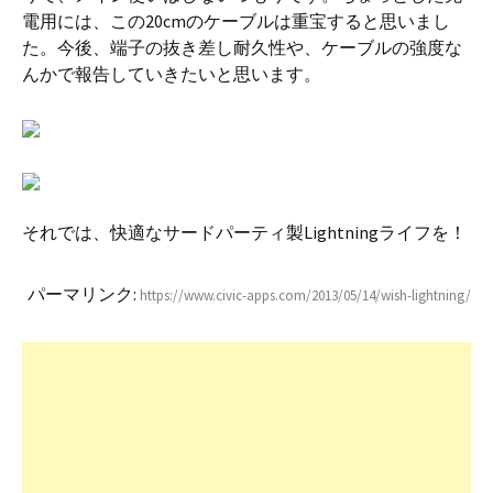
電用には、この20cmのケーブルは重宝すると思いまし
た。今後、端子の抜き差し耐久性や、ケーブルの強度な
んかで報告していきたいと思います。
それでは、快適なサードパーティ製Lightningライフを！
パーマリンク:
https://www.civic-apps.com/2013/05/14/wish-lightning/