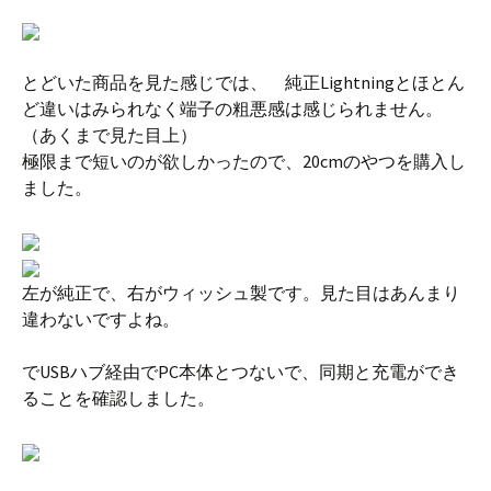
とどいた商品を見た感じでは、 純正Lightningとほとん
ど違いはみられなく端子の粗悪感は感じられません。
（あくまで見た目上）
極限まで短いのが欲しかったので、20cmのやつを購入し
ました。
左が純正で、右がウィッシュ製です。見た目はあんまり
違わないですよね。
でUSBハブ経由でPC本体とつないで、同期と充電ができ
ることを確認しました。