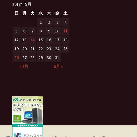
2013年5月
日
月
火
水
木
金
土
1
2
3
4
5
6
7
8
9
10
11
12
13
14
15
16
17
18
19
20
21
22
23
24
25
26
27
28
29
30
31
« 4月
6月 »