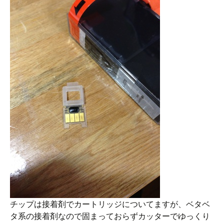
チップは接着剤でカートリッジについてますが、ベタベ
タ系の接着剤なので固まっておらずカッターでゆっくり