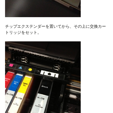
チップエクステンダーを置いてから、その上に交換カー
トリッジをセット。