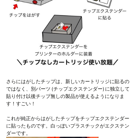
さらにはがしたチップは、新しいカートリッジに貼るの
ではなく、別パーツ (チップエクステンダー) に独立して
貼り付け以後チップ無しの製品が使えるようになりま
す！すごい！
これが純正からはがしたチップをチップエクステンダー
に貼ったものです。白っぽいプラスチックがエクステン
ダーです。