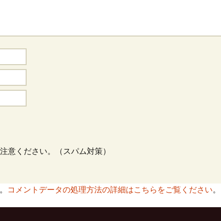
注意ください。（スパム対策）
す。
コメントデータの処理方法の詳細はこちらをご覧ください
。