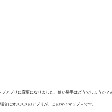
le製マップアプリに変更になりました。使い勝手はどうでしょうか？
いう場合にオススメのアプリが、このマイマップ＋です。