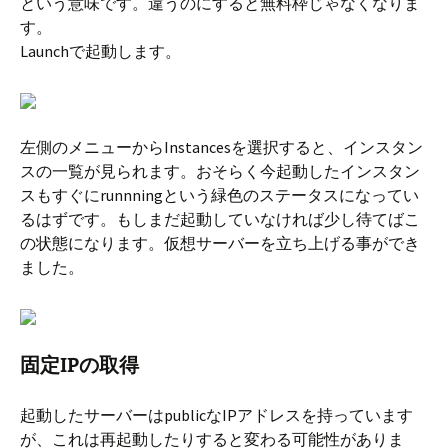
という意味です。違うのにすると無料枠じゃなくなりま
す。
Launchで起動します。
左側のメニューからInstancesを選択すると、インスタン
スの一覧が見られます。おそらく今起動したインスタン
スもすぐにrunnningという緑色のステータスになってい
るはずです。もしまだ起動していなければ少し待てばこ
の状態になります。仮想サーバーを立ち上げる事ができ
ました。
固定IPの取得
起動したサーバーはpublicなIPアドレスを持っています
が、これは再起動したりすると変わる可能性がありま