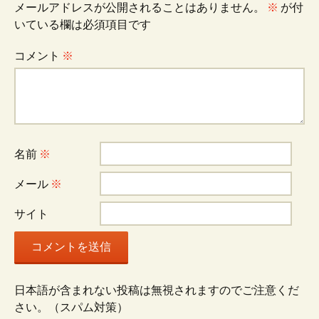
メールアドレスが公開されることはありません。
※
が付
いている欄は必須項目です
コメント
※
名前
※
メール
※
サイト
日本語が含まれない投稿は無視されますのでご注意くだ
さい。（スパム対策）