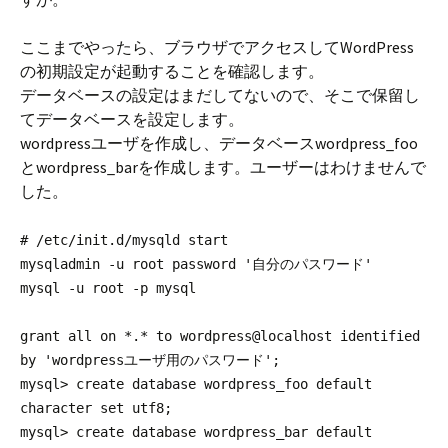
ここまでやったら、ブラウザでアクセスしてWordPress
の初期設定が起動することを確認します。
データベースの設定はまだしてないので、そこで保留し
てデータベースを設定します。
wordpressユーザを作成し、データベースwordpress_foo
とwordpress_barを作成します。ユーザーはわけませんで
した。
# /etc/init.d/mysqld start
mysqladmin -u root password '自分のパスワード'
mysql -u root -p mysql
grant all on *.* to wordpress@localhost identified
by 'wordpressユーザ用のパスワード';
mysql> create database wordpress_foo default
character set utf8;
mysql> create database wordpress_bar default