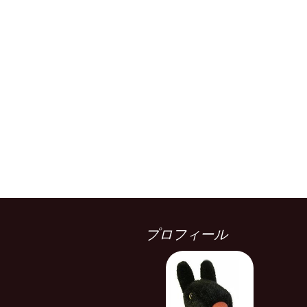
プロフィール