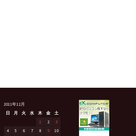
2011年12月
日
月
火
水
木
金
土
1
2
3
4
5
6
7
8
9
10