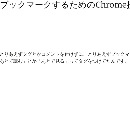
ブックマークするためのChrome
とりあえずタグとかコメントを付けずに、とりあえずブックマ
あとで読む」とか「あとで見る」ってタグをつけてたんです。