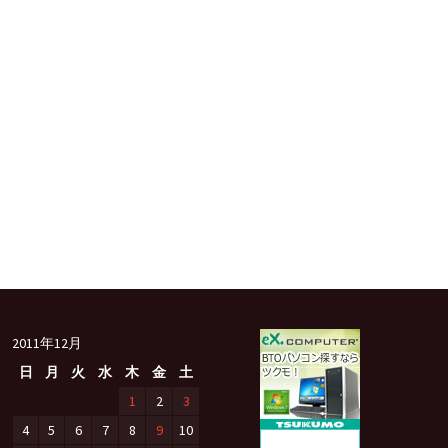
2011年12月
日
月
火
水
木
金
土
1
2
3
4
5
6
7
8
9
10