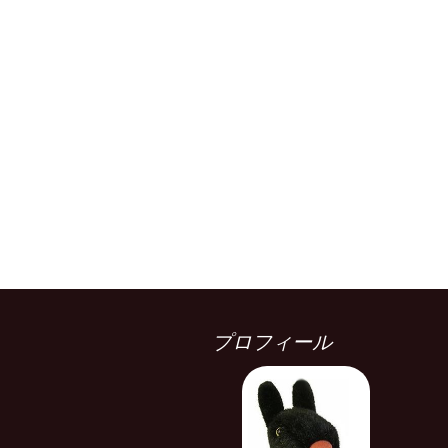
プロフィール