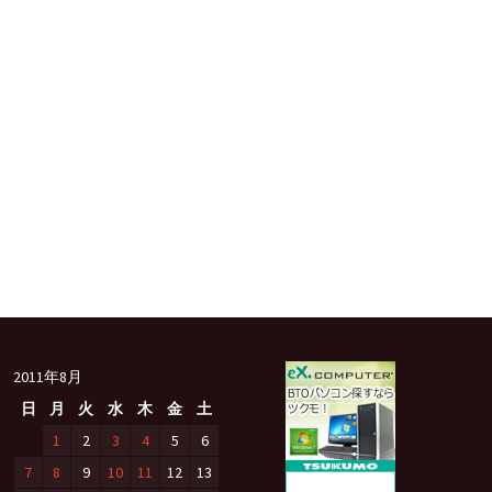
2011年8月
日
月
火
水
木
金
土
1
2
3
4
5
6
7
8
9
10
11
12
13