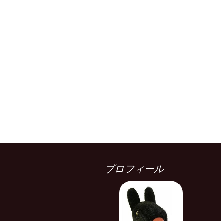
プロフィール