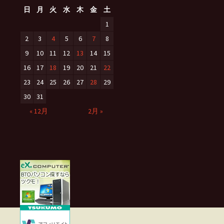
日
月
火
水
木
金
土
1
2
3
4
5
6
7
8
9
10
11
12
13
14
15
16
17
18
19
20
21
22
23
24
25
26
27
28
29
30
31
« 12月
2月 »