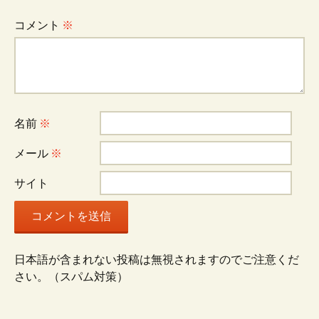
コメント
※
名前
※
メール
※
サイト
日本語が含まれない投稿は無視されますのでご注意くだ
さい。（スパム対策）