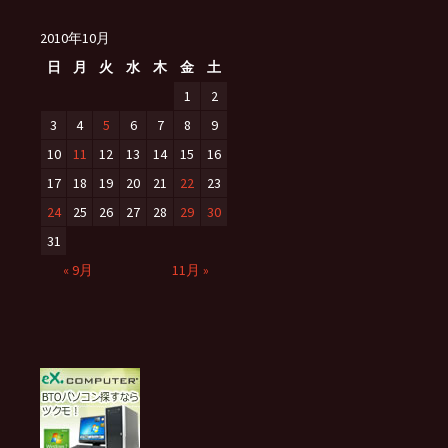
2010年10月
日
月
火
水
木
金
土
1
2
3
4
5
6
7
8
9
10
11
12
13
14
15
16
17
18
19
20
21
22
23
24
25
26
27
28
29
30
31
« 9月
11月 »