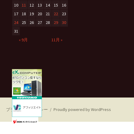
10
11
12
13
14
15
16
17
18
19
20
21
22
23
24
25
26
27
28
29
30
31
« 9月
11月 »
プライバシーポリシー
Proudly powered by WordPress