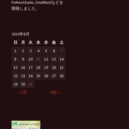
FixHootSuite, SeatNextなどを
開発しました。
2010年8月
日
月
火
水
木
金
土
1
2
3
4
5
6
7
8
9
10
11
12
13
14
15
16
17
18
19
20
21
22
23
24
25
26
27
28
29
30
31
« 7月
9月 »