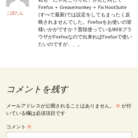
Firefox ＋ Greasemonkey ＋ Fix HootSuite
こぽたん
(すべて最新)では設定をしてもまったく反
映されませんでした。Firefoxをお使いの皆
様いかがですか？普段使っているWEBブラ
ウザがFirefoxなので出来ればFirefoxで使い
たいのですが、、。
コメントを残す
メールアドレスが公開されることはありません。
※
が付
いている欄は必須項目です
コメント
※