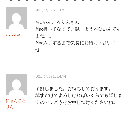
2010/04/05 6:01 AM
>にゃんころりんさん
Mac持ってなくて、試しようがないんです
civicsite
よね…。
Mac入手するまで気長にお待ち下さいま
せ…
2010/04/06 12:14 AM
了解しました。お待ちしております。
試すだけでよろしければいくらでも試しま
にゃんころ
すので，どうぞお申しつけくださいね。
りん