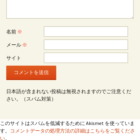
名前
※
メール
※
サイト
日本語が含まれない投稿は無視されますのでご注意くだ
さい。（スパム対策）
このサイトはスパムを低減するために Akismet を使っていま
す。
コメントデータの処理方法の詳細はこちらをご覧くださ
い
。