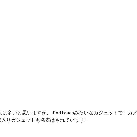
人は多いと思いますが、iPod touchみたいなガジェットで、カメ
いた全部入りガジェットも発表はされています。