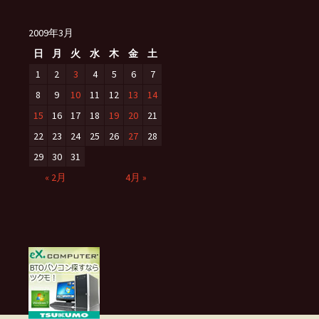
2009年3月
日
月
火
水
木
金
土
1
2
3
4
5
6
7
8
9
10
11
12
13
14
15
16
17
18
19
20
21
22
23
24
25
26
27
28
29
30
31
« 2月
4月 »