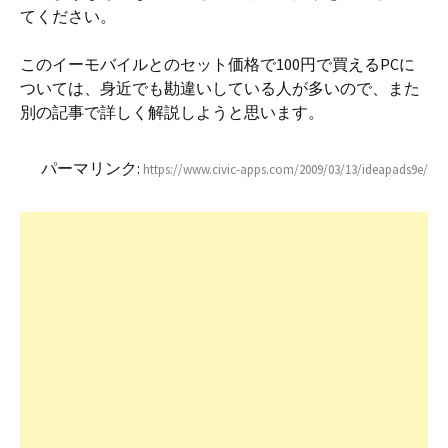
てください。
このイーモバイルとのセット価格で100円で買えるPCに
ついては、身近でも勘違いしている人が多いので、また
別の記事で詳しく解説しようと思います。
パーマリンク:
https://www.civic-apps.com/2009/03/13/ideapads9e/