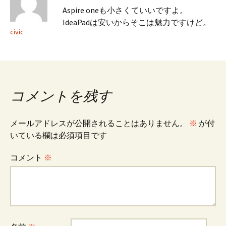
Aspire oneも小さくていいですよ。
IdeaPadは安いからそこは魅力ですけど。
civic
コメントを残す
メールアドレスが公開されることはありません。
※
が付
いている欄は必須項目です
コメント
※