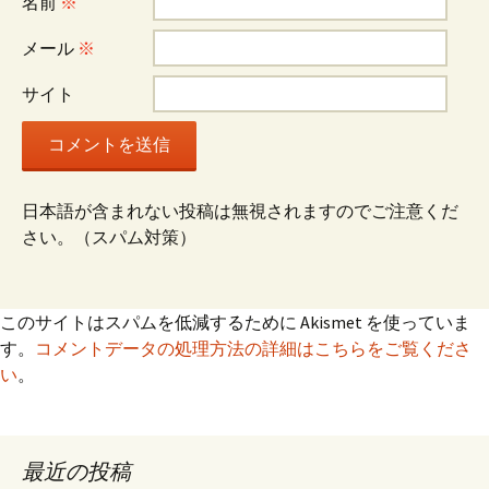
名前
※
メール
※
サイト
日本語が含まれない投稿は無視されますのでご注意くだ
さい。（スパム対策）
このサイトはスパムを低減するために Akismet を使っていま
す。
コメントデータの処理方法の詳細はこちらをご覧くださ
い
。
最近の投稿