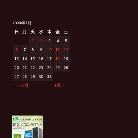
2008年7月
日
月
火
水
木
金
土
1
2
3
4
5
6
7
8
9
10
11
12
13
14
15
16
17
18
19
20
21
22
23
24
25
26
27
28
29
30
31
« 6月
8月 »