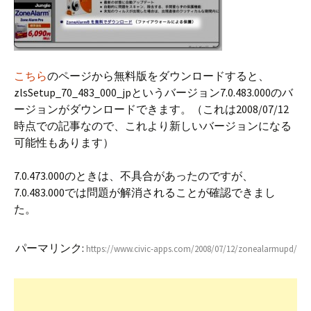
こちら
のページから無料版をダウンロードすると、
zlsSetup_70_483_000_jpというバージョン7.0.483.000のバ
ージョンがダウンロードできます。（これは2008/07/12
時点での記事なので、これより新しいバージョンになる
可能性もあります）
7.0.473.000のときは、不具合があったのですが、
7.0.483.000では問題が解消されることが確認できまし
た。
パーマリンク:
https://www.civic-apps.com/2008/07/12/zonealarmupd/