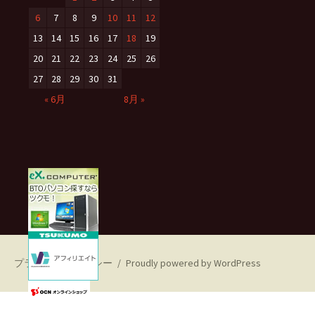
6
7
8
9
10
11
12
13
14
15
16
17
18
19
20
21
22
23
24
25
26
27
28
29
30
31
« 6月
8月 »
プライバシーポリシー
Proudly powered by WordPress