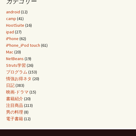
カテゴリー
android
(12)
camp
(41)
HootSuite
(16)
ipad
(27)
iPhone
(62)
iPhone_iPod touch
(61)
Mac
(20)
NetBeans
(19)
Struts学習
(26)
プログラム
(153)
情強お得ネタ
(20)
日記
(383)
映画-ドラマ
(15)
書籍紹介
(20)
注目商品
(213)
男の料理
(8)
電子書籍
(12)