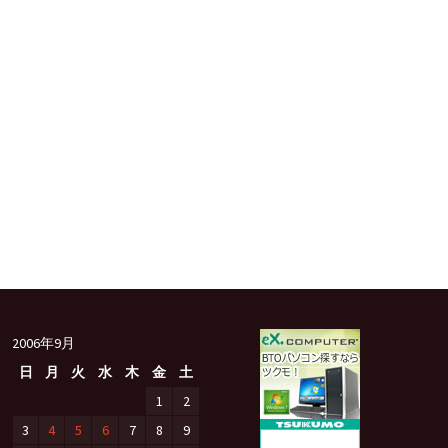
2006年9月
日
月
火
水
木
金
土
1
2
3
4
5
6
7
8
9