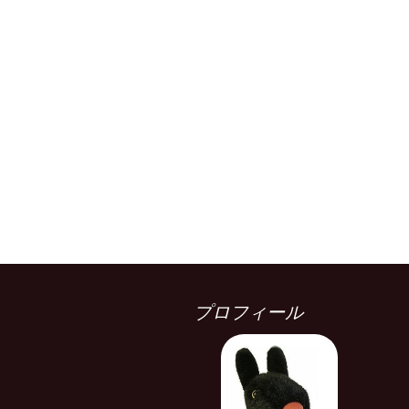
プロフィール