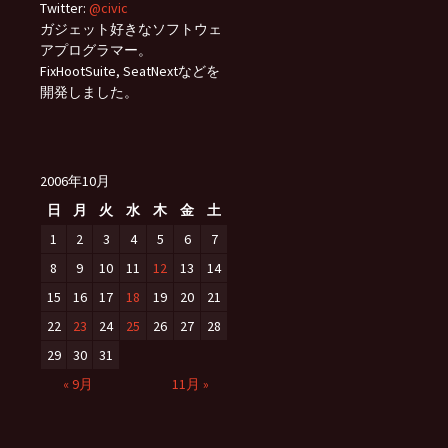
Twitter:
@civic
ガジェット好きなソフトウェ
アプログラマー。
FixHootSuite, SeatNextなどを
開発しました。
2006年10月
日
月
火
水
木
金
土
1
2
3
4
5
6
7
8
9
10
11
12
13
14
15
16
17
18
19
20
21
22
23
24
25
26
27
28
29
30
31
« 9月
11月 »