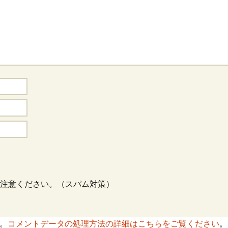
注意ください。（スパム対策）
す。
コメントデータの処理方法の詳細はこちらをご覧ください
。