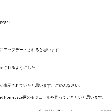
epage)
にアップデートされると思います
示されるようにした
が表示されていたと思います。ごめんなさい。
lized Homepage用のモジュールを作っていきたいと思います。