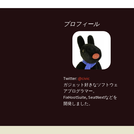
プロフィール
Twitter:
@civic
ガジェット好きなソフトウェ
アプログラマー。
FixHootSuite, SeatNextなどを
開発しました。