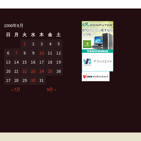
2006年8月
日
月
火
水
木
金
土
1
2
3
4
5
6
7
8
9
10
11
12
13
14
15
16
17
18
19
20
21
22
23
24
25
26
27
28
29
30
31
« 7月
9月 »