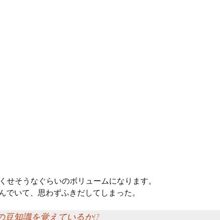
くせそうなぐらいのボリュームになります。
読んでいて、思わずふきだしてしまった。
の豆知識を覚えているか!?