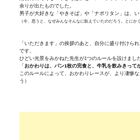
余りが出たものでした。
男子が大好きな「やきそば」や「ナポリタン」は、い
（今、思うと、なぜみんなそんなに飢えていたのだろう。とにか
「いただきます」の挨拶のあと、自分に盛り付けられ
です。
ひどい光景をみかねた先生が1つのルールを設けまし
「
おかわりは、パン1枚の完食と、牛乳を飲みきって
このルールによって、おかわりレースが、より凄惨な
う）