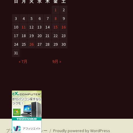
日
月
火
水
木
金
土
1
2
3
4
5
6
7
8
9
10
11
12
13
14
15
16
17
18
19
20
21
22
23
24
25
26
27
28
29
30
31
« 7月
9月 »
プライバシーポリシー
Proudly powered by WordPress