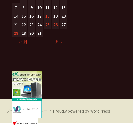
7
8
9
10
11
12
13
14
15
16
17
18
19
20
21
22
23
24
25
26
27
28
29
30
31
« 9月
11月 »
プライバシーポリシー
Proudly powered by WordPress