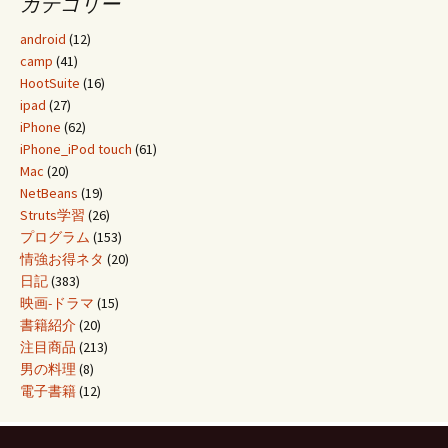
カテゴリー
android
(12)
camp
(41)
HootSuite
(16)
ipad
(27)
iPhone
(62)
iPhone_iPod touch
(61)
Mac
(20)
NetBeans
(19)
Struts学習
(26)
プログラム
(153)
情強お得ネタ
(20)
日記
(383)
映画-ドラマ
(15)
書籍紹介
(20)
注目商品
(213)
男の料理
(8)
電子書籍
(12)