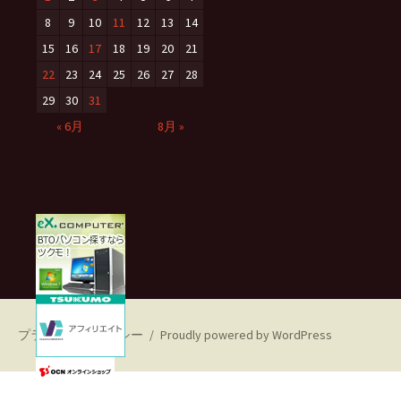
8
9
10
11
12
13
14
15
16
17
18
19
20
21
22
23
24
25
26
27
28
29
30
31
« 6月
8月 »
プライバシーポリシー
Proudly powered by WordPress