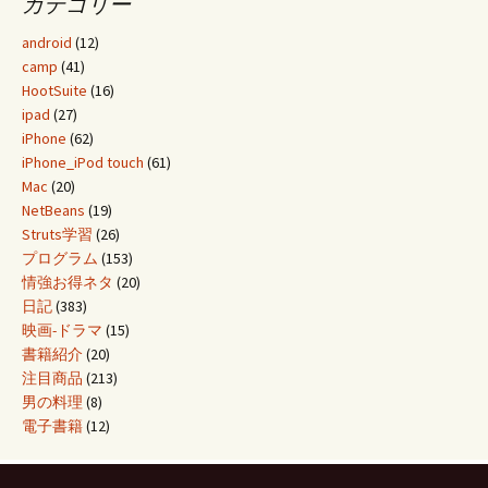
カテゴリー
android
(12)
camp
(41)
HootSuite
(16)
ipad
(27)
iPhone
(62)
iPhone_iPod touch
(61)
Mac
(20)
NetBeans
(19)
Struts学習
(26)
プログラム
(153)
情強お得ネタ
(20)
日記
(383)
映画-ドラマ
(15)
書籍紹介
(20)
注目商品
(213)
男の料理
(8)
電子書籍
(12)