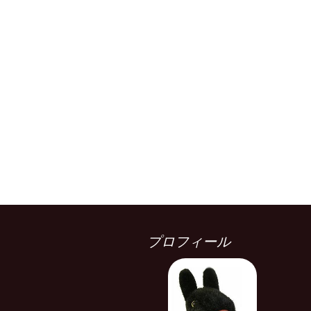
プロフィール