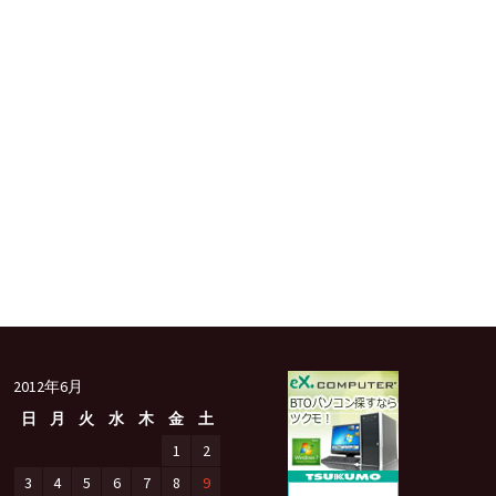
2012年6月
日
月
火
水
木
金
土
1
2
3
4
5
6
7
8
9