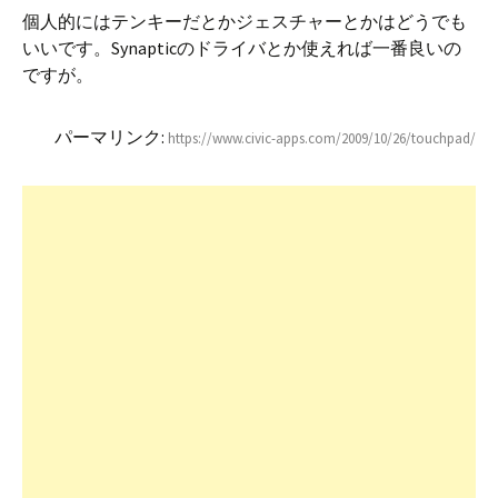
個人的にはテンキーだとかジェスチャーとかはどうでも
いいです。Synapticのドライバとか使えれば一番良いの
ですが。
パーマリンク:
https://www.civic-apps.com/2009/10/26/touchpad/