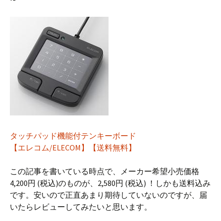
タッチパッド機能付テンキーボード
【エレコム/ELECOM】【送料無料】
この記事を書いている時点で、メーカー希望小売価格
4,200円 (税込)のものが、2,580円 (税込) ！しかも送料込み
です。安いので正直あまり期待していないのですが、届
いたらレビューしてみたいと思います。